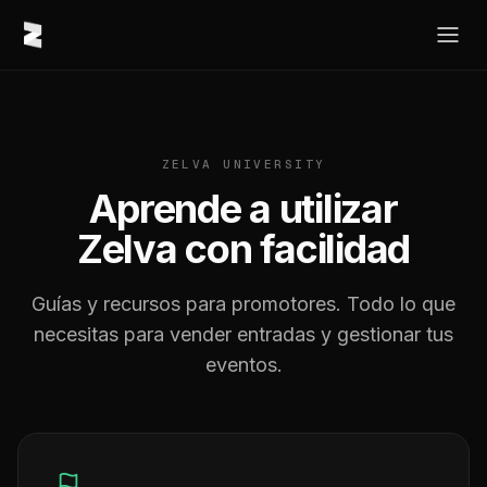
ZELVA UNIVERSITY
Aprende a utilizar
Zelva con facilidad
Guías y recursos para promotores. Todo lo que
necesitas para vender entradas y gestionar tus
eventos.