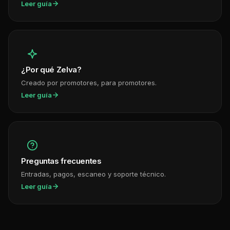
Leer guía
¿Por qué Zelva?
Creado por promotores, para promotores.
Leer guía
Preguntas frecuentes
Entradas, pagos, escaneo y soporte técnico.
Leer guía