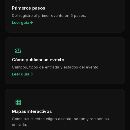
Primeros pasos
Del registro al primer evento en 5 pasos.
Leer guía
Cómo publicar un evento
Campos, tipos de entrada y estados del evento.
Leer guía
Mapas interactivos
Cómo tus clientes eligen asiento, pagan y reciben su
entrada.