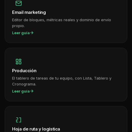
Email marketing
Editor de bloques, métricas reales y dominio de envío
propio.
Leer guía
Producción
El tablero de tareas de tu equipo, con Lista, Tablero y
Cronograma.
Leer guía
Hoja de ruta y logística