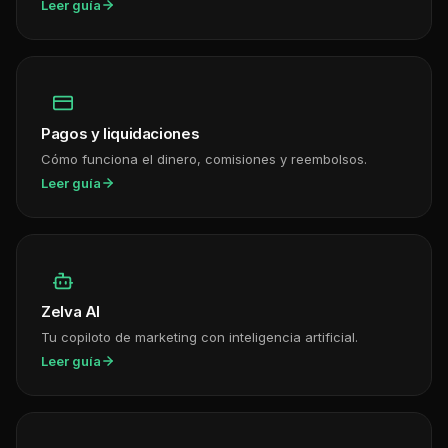
Leer guía
Pagos y liquidaciones
Cómo funciona el dinero, comisiones y reembolsos.
Leer guía
Zelva AI
Tu copiloto de marketing con inteligencia artificial.
Leer guía