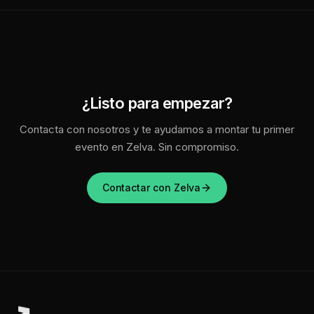
¿Listo para empezar?
Contacta con nosotros y te ayudamos a montar tu primer
evento en Zelva. Sin compromiso.
Contactar con Zelva