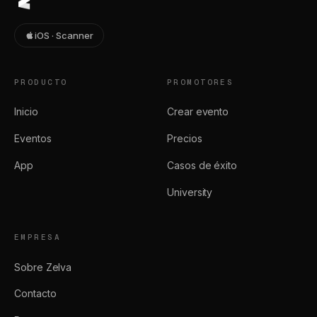
iOS · Scanner
PRODUCTO
PROMOTORES
Inicio
Crear evento
Eventos
Precios
App
Casos de éxito
University
EMPRESA
Sobre Zelva
Contacto