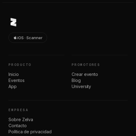
iOS · Scanner
PRODUCTO
PROMOTORES
Inicio
Crear evento
Eventos
Blog
App
University
EMPRESA
Sobre Zelva
Contacto
Política de privacidad