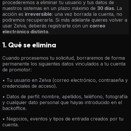
procederemos a eliminar tu usuario y tus datos de
nuestros sistemas en un plazo máximo de
30 días
. La
acción es
irreversible
: una vez borrada la cuenta, no
podremos recuperarla. Si más adelante quieres volver a
usar Zelva, deberás registrarte con un
correo
electrónico distinto
.
1. Qué se elimina
Cuando procesemos tu solicitud, borraremos de forma
permanente los siguientes datos vinculados a tu cuenta
de promotor:
• Tu usuario en Zelva (correo electrónico, contraseña y
credenciales de acceso).
• Datos de perfil: nombre, apellidos, teléfono, fotografía
y cualquier dato personal que hayas introducido en el
backoffice.
• Negocios, eventos y tipos de entrada creados por tu
cuenta.