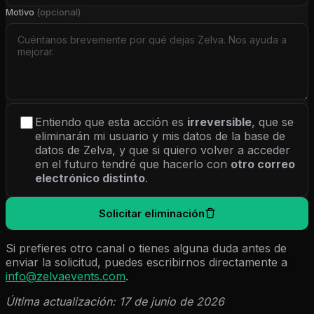
Motivo
(opcional)
Entiendo que esta acción es
irreversible
, que se
eliminarán mi usuario y mis datos de la base de
datos de Zelva, y que si quiero volver a acceder
en el futuro tendré que hacerlo con
otro correo
electrónico distinto
.
Solicitar eliminación
Si prefieres otro canal o tienes alguna duda antes de
enviar la solicitud, puedes escribirnos directamente a
info@zelvaevents.com
.
Última actualización: 17 de junio de 2026