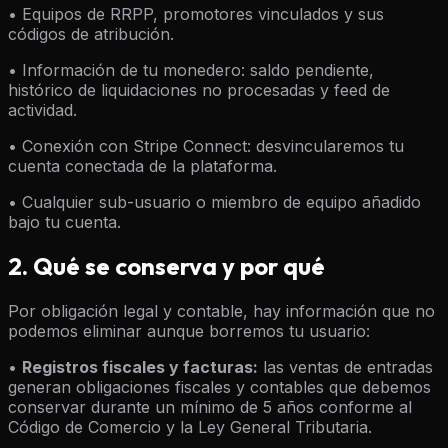
• Equipos de RRPP, promotores vinculados y sus
códigos de atribución.
• Información de tu monedero: saldo pendiente,
histórico de liquidaciones no procesadas y feed de
actividad.
• Conexión con Stripe Connect: desvincularemos tu
cuenta conectada de la plataforma.
• Cualquier sub-usuario o miembro de equipo añadido
bajo tu cuenta.
2. Qué se conserva y por qué
Por obligación legal y contable, hay información que no
podemos eliminar aunque borremos tu usuario:
•
Registros fiscales y facturas:
las ventas de entradas
generan obligaciones fiscales y contables que debemos
conservar durante un mínimo de 5 años conforme al
Código de Comercio y la Ley General Tributaria.