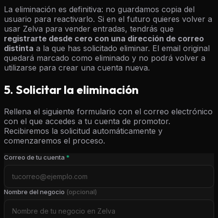
La eliminación es definitiva: no guardamos copia del
usuario para reactivarlo. Si en el futuro quieres volver a
usar Zelva para vender entradas, tendrás que
registrarte desde cero con una dirección de correo
distinta
a la que has solicitado eliminar. El email original
quedará marcado como eliminado y no podrá volver a
utilizarse para crear una cuenta nueva.
5. Solicitar la eliminación
Rellena el siguiente formulario con el correo electrónico
con el que accedes a tu cuenta de promotor.
Recibiremos la solicitud automáticamente y
comenzaremos el proceso.
Correo de tu cuenta
*
Nombre del negocio
(opcional)