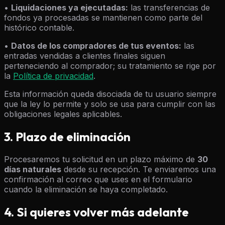
•
Liquidaciones ya ejecutadas:
las transferencias de
fondos ya procesadas se mantienen como parte del
histórico contable.
•
Datos de los compradores de tus eventos:
las
entradas vendidas a clientes finales siguen
perteneciendo al comprador; su tratamiento se rige por
la
Política de privacidad
.
Esta información queda disociada de tu usuario siempre
que la ley lo permite y solo se usa para cumplir con las
obligaciones legales aplicables.
3. Plazo de eliminación
Procesaremos tu solicitud en un plazo máximo de
30
días naturales
desde su recepción. Te enviaremos una
confirmación al correo que uses en el formulario
cuando la eliminación se haya completado.
4. Si quieres volver más adelante